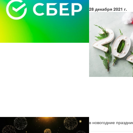
28 декабря 2021 г.
в новогодние праздник