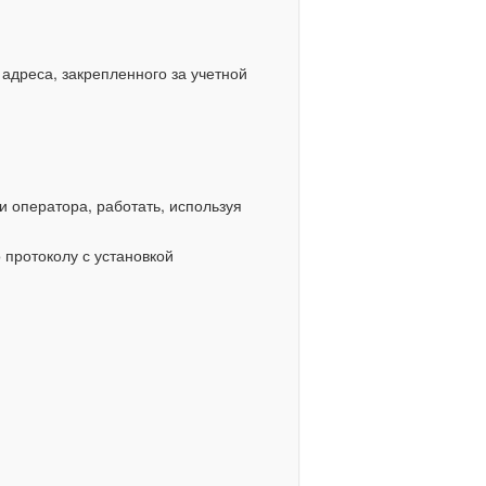
адреса, закрепленного за учетной
и оператора, работать, используя
протоколу с установкой