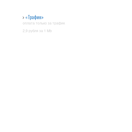
«Трафик»
оплата только за трафик
2,9 рубля за 1 Mb